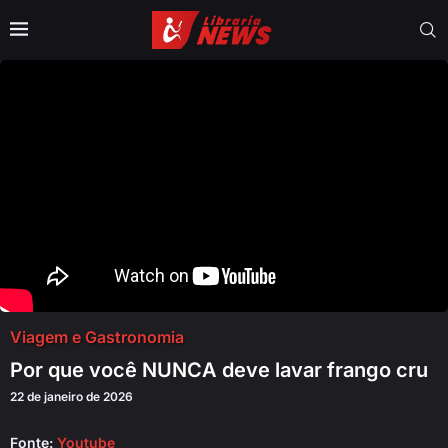
Viagem e Gastronomia
Por que você NUNCA deve lavar frango cru
22 de janeiro de 2026
Fonte:
Youtube