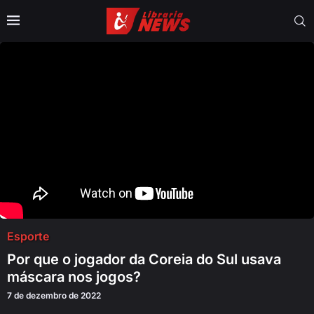
Esporte
Por que o jogador da Coreia do Sul usava
máscara nos jogos?
7 de dezembro de 2022