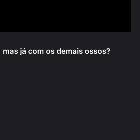
 mas já com os demais ossos?