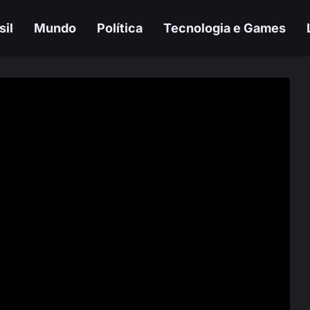
sil
Mundo
Política
Tecnologia e Games