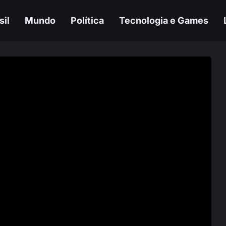
sil
Mundo
Política
Tecnologia e Games