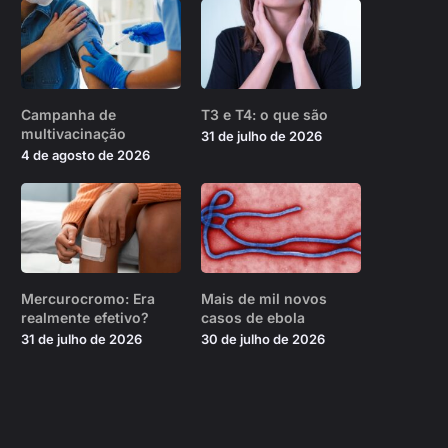
Campanha de
T3 e T4: o que são
multivacinação
31 de julho de 2026
4 de agosto de 2026
Mercurocromo: Era
Mais de mil novos
realmente efetivo?
casos de ebola
31 de julho de 2026
30 de julho de 2026