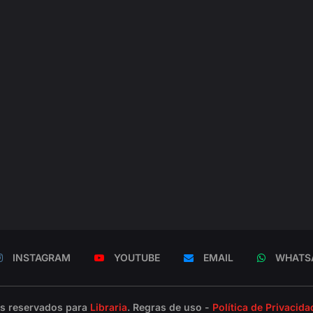
INSTAGRAM
YOUTUBE
EMAIL
WHATS
os reservados para
Libraria
. Regras de uso -
Política de Privacida