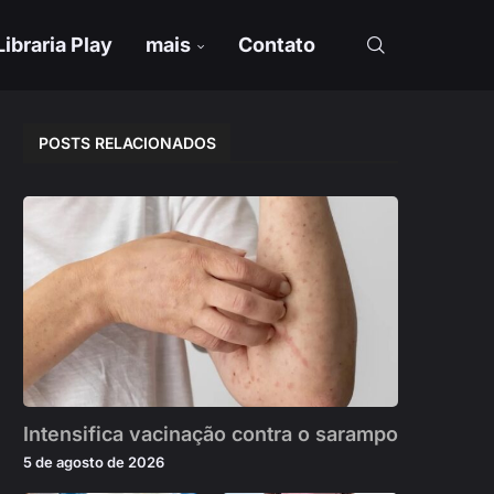
Libraria Play
mais
Contato
POSTS RELACIONADOS
Intensifica vacinação contra o sarampo
5 de agosto de 2026