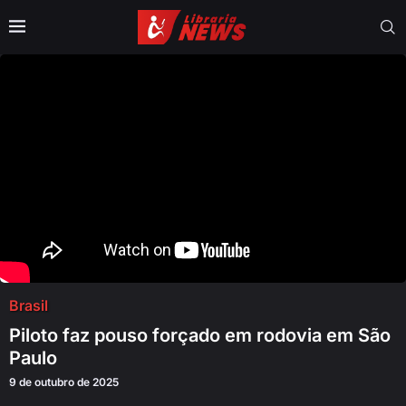
Brasil
Piloto faz pouso forçado em rodovia em São
Paulo
9 de outubro de 2025