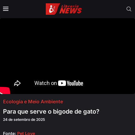
Ecologia e Meio Ambiente
Para que serve o bigode de gato?
24 de setembro de 2025
Fonte:
Pet Love