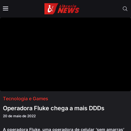
Tecnologia e Games
Operadora Fluke chega a mais DDDs
20 de maio de 2022
A operadora Fluke, uma operadora de celular ‘sem amarras’