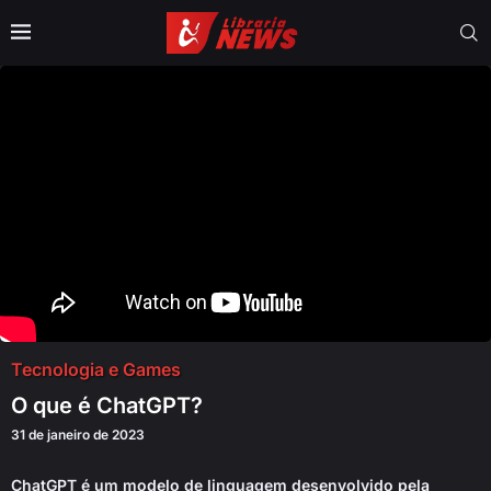
Tecnologia e Games
O que é ChatGPT?
31 de janeiro de 2023
ChatGPT é um modelo de linguagem desenvolvido pela