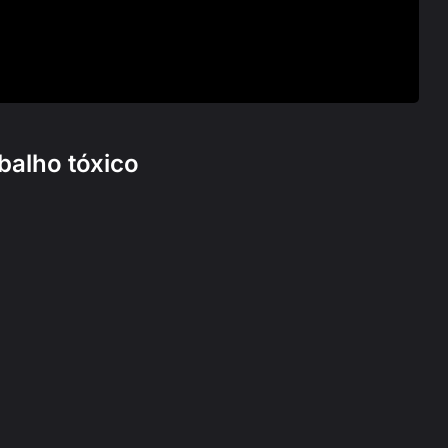
balho tóxico