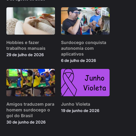
Hobbies e fazer
Surdocego conquista
trabalhos manuais
autonomia com
aplicativos
29 de julho de 2026
6 de julho de 2026
Amigos traduzem para
Junho Violeta
homem surdocego o
19 de junho de 2026
gol do Brasil
30 de junho de 2026