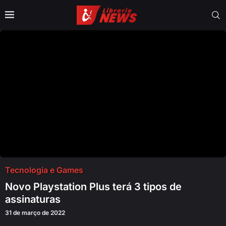
Tecnologia e Games
Novo Playstation Plus terá 3 tipos de
assinaturas
31 de março de 2022