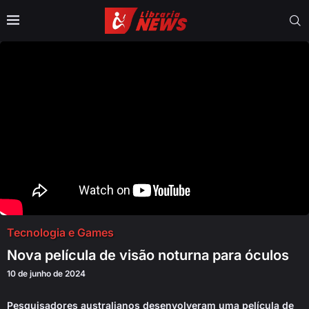
Tecnologia e Games
Nova película de visão noturna para óculos
10 de junho de 2024
Pesquisadores australianos desenvolveram uma película de