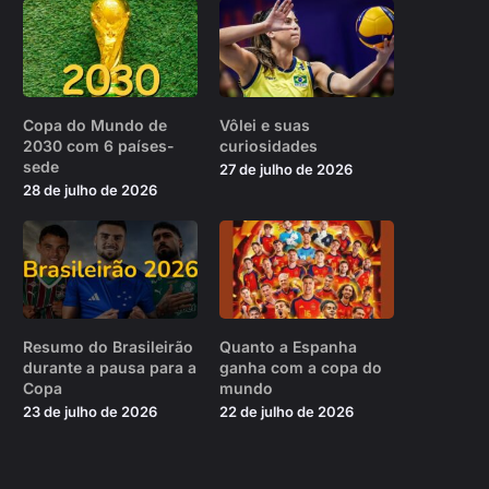
Copa do Mundo de
Vôlei e suas
2030 com 6 países-
curiosidades
sede
27 de julho de 2026
28 de julho de 2026
Resumo do Brasileirão
Quanto a Espanha
durante a pausa para a
ganha com a copa do
Copa
mundo
23 de julho de 2026
22 de julho de 2026