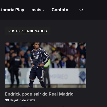
Libraria Play
mais
Contato
POSTS RELACIONADOS
Endrick pode sair do Real Madrid
30 de julho de 2026