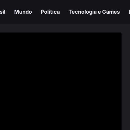
sil
Mundo
Política
Tecnologia e Games