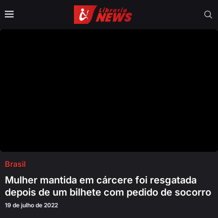
Brasil
Mulher mantida em cárcere foi resgatada
depois de um bilhete com pedido de socorro
19 de julho de 2022