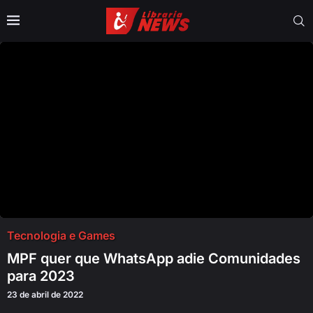
Tecnologia e Games
MPF quer que WhatsApp adie Comunidades
para 2023
23 de abril de 2022