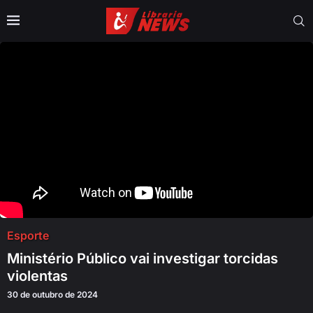
Esporte
Ministério Público vai investigar torcidas
violentas
30 de outubro de 2024