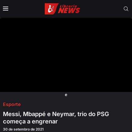
e
Esporte
Messi, Mbappé e Neymar, trio do PSG
começa a engrenar
30 de setembro de 2021