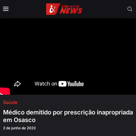
Saúde
Médico demitido por prescrição inapropriada
em Osasco
2 de junho de 2023