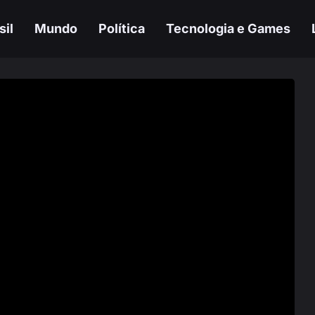
sil
Mundo
Política
Tecnologia e Games