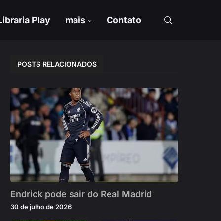
Libraria Play
mais
Contato
POSTS RELACIONADOS
Endrick pode sair do Real Madrid
30 de julho de 2026