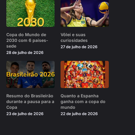
Copa do Mundo de
Vôlei e suas
2030 com 6 países-
curiosidades
sede
27 de julho de 2026
28 de julho de 2026
Resumo do Brasileirão
Quanto a Espanha
durante a pausa para a
ganha com a copa do
Copa
mundo
23 de julho de 2026
22 de julho de 2026