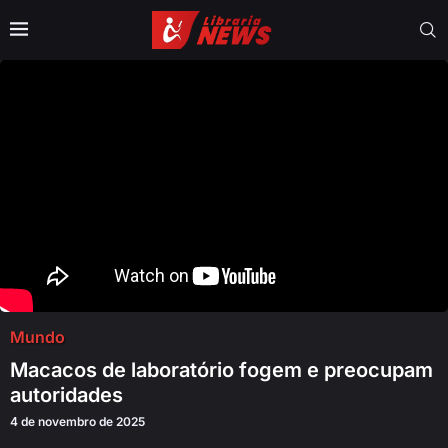
Mundo
Macacos de laboratório fogem e preocupam
autoridades
4 de novembro de 2025