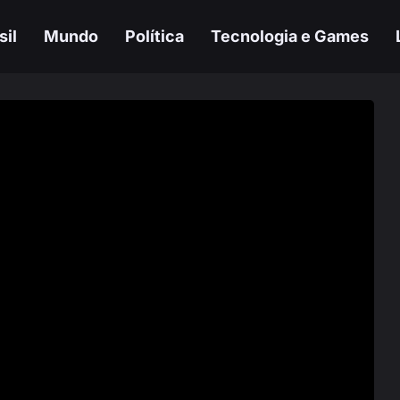
sil
Mundo
Política
Tecnologia e Games