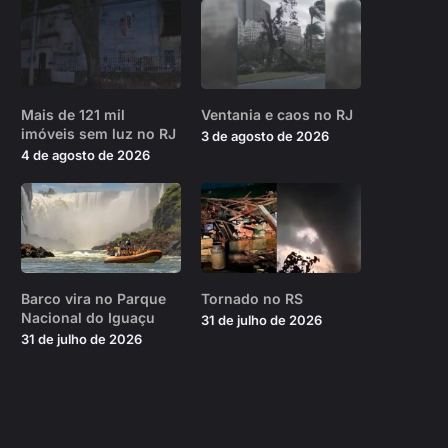
Mais de 121 mil
Ventania e caos no RJ
imóveis sem luz no RJ
3 de agosto de 2026
4 de agosto de 2026
Barco vira no Parque
Tornado no RS
Nacional do Iguaçu
31 de julho de 2026
31 de julho de 2026