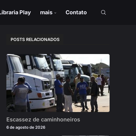
Libraria Play
mais
Contato
POSTS RELACIONADOS
Escassez de caminhoneiros
6 de agosto de 2026