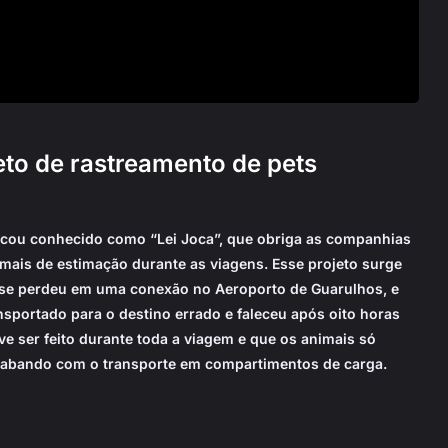
eto de rastreamento de pets
cou conhecido como “Lei Joca”, que obriga as companhias
mais de estimação durante as viagens. Esse projeto surge
 se perdeu em uma conexão no Aeroporto de Guarulhos, e
sportado para o destino errado e faleceu após oito horas
ve ser feito durante toda a viagem e que os animais só
cabando com o transporte em compartimentos de carga.