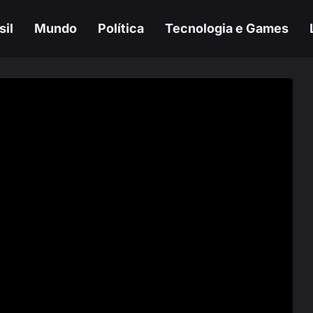
sil
Mundo
Política
Tecnologia e Games