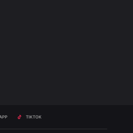
APP
TIKTOK