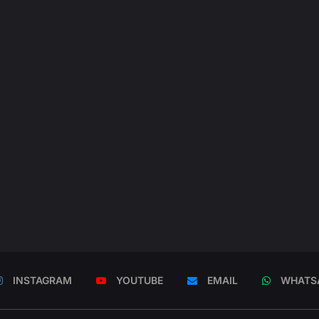
INSTAGRAM
YOUTUBE
EMAIL
WHATS