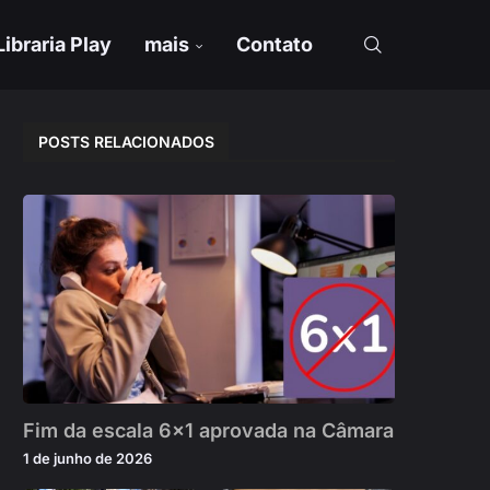
Libraria Play
mais
Contato
POSTS RELACIONADOS
Fim da escala 6×1 aprovada na Câmara
1 de junho de 2026