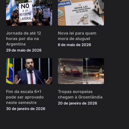
Jornada de até 12
Nova lei para quem
horas por dia na
mora de aluguel
Argentina
6 de maio de 2026
29 de maio de 2026
Fim da escala 6×1
Tropas europeias
pode ser aprovado
chegam à Groenlândia
neste semestre
20 de janeiro de 2026
30 de janeiro de 2026