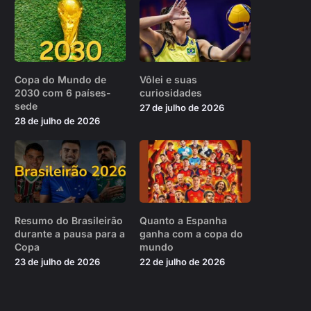
Copa do Mundo de
Vôlei e suas
2030 com 6 países-
curiosidades
sede
27 de julho de 2026
28 de julho de 2026
Resumo do Brasileirão
Quanto a Espanha
durante a pausa para a
ganha com a copa do
Copa
mundo
23 de julho de 2026
22 de julho de 2026