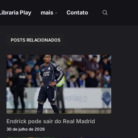
Libraria Play
mais
Contato
POSTS RELACIONADOS
Endrick pode sair do Real Madrid
30 de julho de 2026