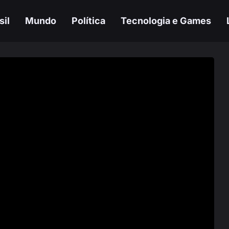
sil
Mundo
Política
Tecnologia e Games