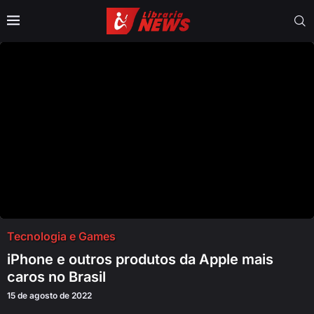
Tecnologia e Games
iPhone e outros produtos da Apple mais
caros no Brasil
15 de agosto de 2022