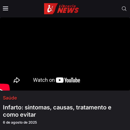
Saúde
Infarto: sintomas, causas, tratamento e
como evitar
6 de agosto de 2025