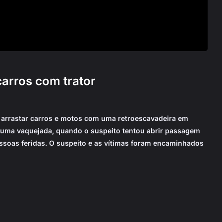
arros com trator
arrastar carros e motos com uma retroescavadeira em
s uma vaquejada, quando o suspeito tentou abrir passagem
ssoas feridas. O suspeito e as vítimas foram encaminhados