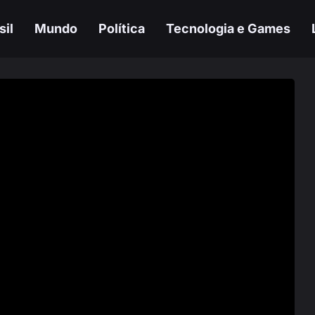
sil
Mundo
Política
Tecnologia e Games