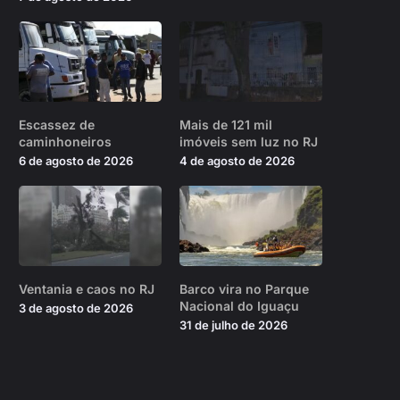
Escassez de
Mais de 121 mil
caminhoneiros
imóveis sem luz no RJ
6 de agosto de 2026
4 de agosto de 2026
Ventania e caos no RJ
Barco vira no Parque
Nacional do Iguaçu
3 de agosto de 2026
31 de julho de 2026