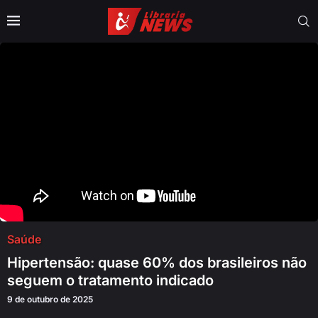
Saúde
Hipertensão: quase 60% dos brasileiros não
seguem o tratamento indicado
9 de outubro de 2025