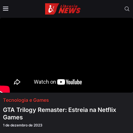
Tecnologia e Games
GTA Trilogy Remaster: Estreia na Netflix
Games
1 de dezembro de 2023