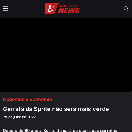
Negócios e Economia
Garrafa da Sprite não será mais verde
29 de julho de 2022
Depois de 60 anos, Sprite deixará de usar suas garrafas