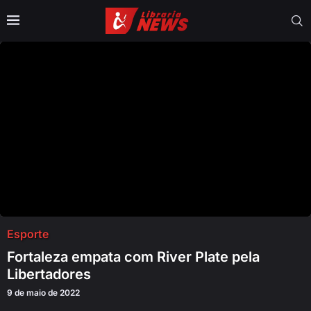
Esporte
Fortaleza empata com River Plate pela
Libertadores
9 de maio de 2022