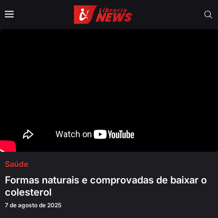
Saúde
Formas naturais e comprovadas de baixar o
colesterol
7 de agosto de 2025