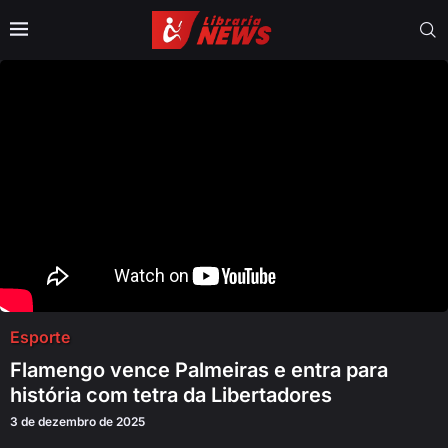
Esporte
Flamengo vence Palmeiras e entra para
história com tetra da Libertadores
3 de dezembro de 2025