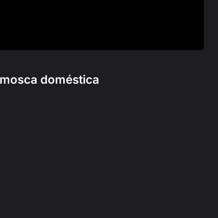
a mosca doméstica