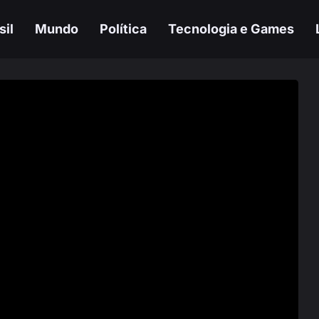
sil
Mundo
Política
Tecnologia e Games