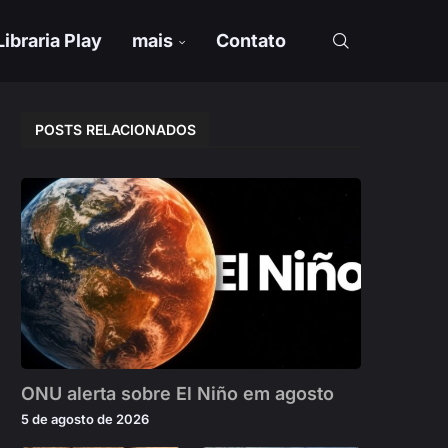
Libraria Play
mais
Contato
POSTS RELACIONADOS
ONU alerta sobre El Niño em agosto
5 de agosto de 2026