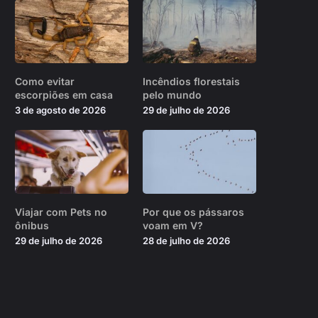
Como evitar
Incêndios florestais
escorpiões em casa
pelo mundo
3 de agosto de 2026
29 de julho de 2026
Viajar com Pets no
Por que os pássaros
ônibus
voam em V?
29 de julho de 2026
28 de julho de 2026