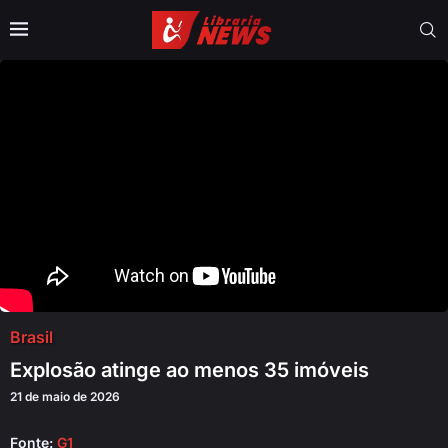
Brasil
Explosão atinge ao menos 35 imóveis
21 de maio de 2026
Fonte:
G1