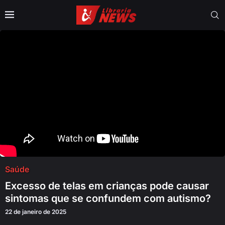
Saúde
Excesso de telas em crianças pode causar
sintomas que se confundem com autismo?
22 de janeiro de 2025