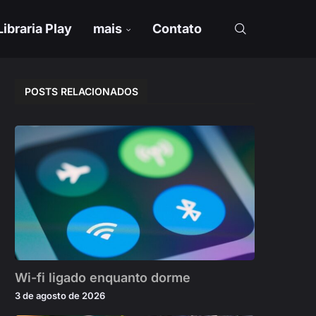
Libraria Play
mais
Contato
POSTS RELACIONADOS
Wi-fi ligado enquanto dorme
3 de agosto de 2026