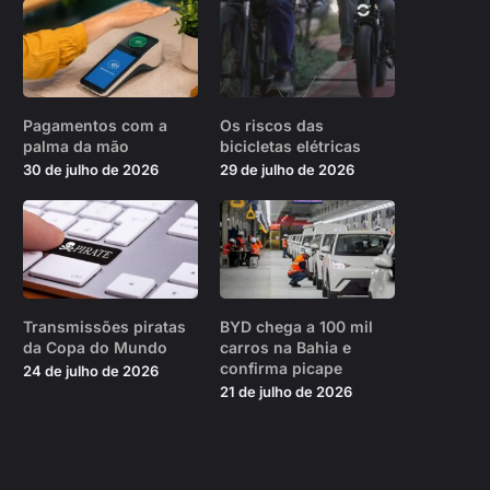
Pagamentos com a
Os riscos das
palma da mão
bicicletas elétricas
30 de julho de 2026
29 de julho de 2026
Transmissões piratas
BYD chega a 100 mil
da Copa do Mundo
carros na Bahia e
confirma picape
24 de julho de 2026
21 de julho de 2026