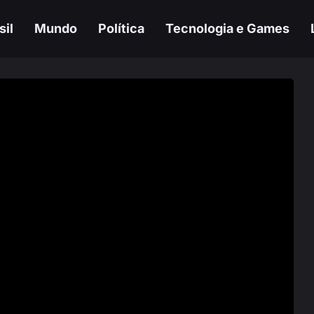
sil
Mundo
Política
Tecnologia e Games