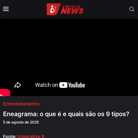
Entretenimento
Eneagrama: o que é e quais são os 9 tipos?
5 de agosto de 2025
Fonte:
Integrative 9