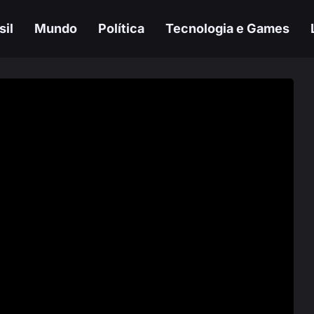
sil
Mundo
Política
Tecnologia e Games