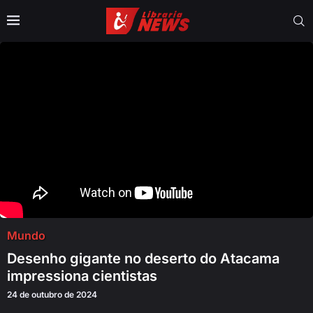
Mundo
Desenho gigante no deserto do Atacama
impressiona cientistas
24 de outubro de 2024