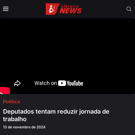
Política
Deputados tentam reduzir jornada de
trabalho
13 de novembro de 2024