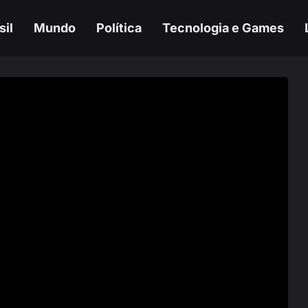
sil
Mundo
Política
Tecnologia e Games