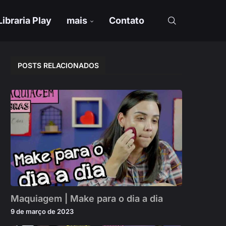
Libraria Play
mais
Contato
POSTS RELACIONADOS
Maquiagem | Make para o dia a dia
9 de março de 2023