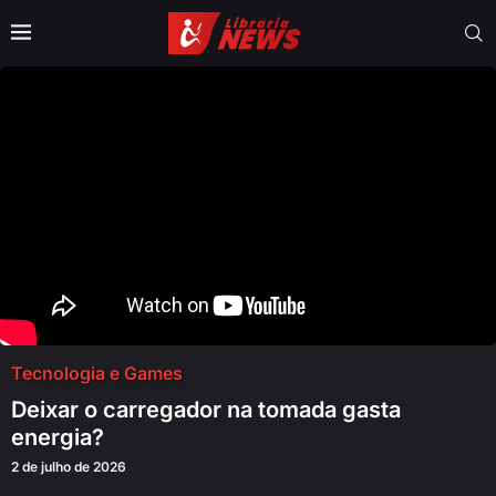
Tecnologia e Games
Deixar o carregador na tomada gasta
energia?
2 de julho de 2026