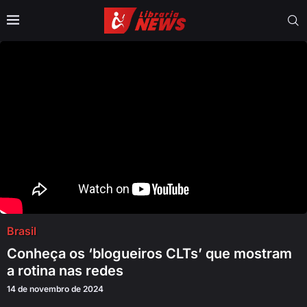
Brasil
Conheça os ‘blogueiros CLTs’ que mostram
a rotina nas redes
14 de novembro de 2024