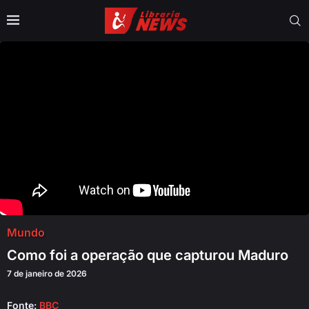
Mundo
Como foi a operação que capturou Maduro
7 de janeiro de 2026
Fonte:
BBC