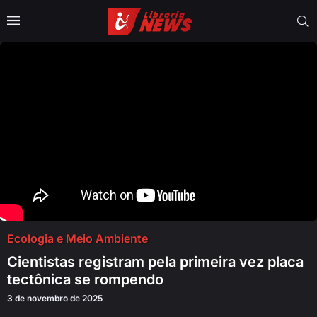
Ecologia e Meio Ambiente
Cientistas registram pela primeira vez placa
tectônica se rompendo
3 de novembro de 2025