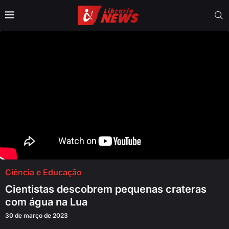
Ciência e Educação
Cientistas descobrem pequenas crateras
com água na Lua
30 de março de 2023