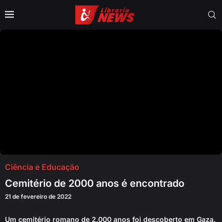
Ciência e Educação
Cemitério de 2000 anos é encontrado
21 de fevereiro de 2022
Um cemitério romano de 2.000 anos foi descoberto em Gaza.