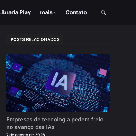
Libraria Play
mais
Contato
POSTS RELACIONADOS
Empresas de tecnologia pedem freio
no avanço das IAs
7 de agosto de 2026