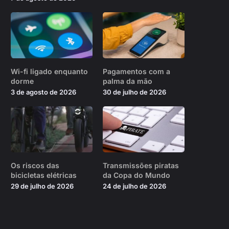
Wi-fi ligado enquanto
Pagamentos com a
dorme
palma da mão
3 de agosto de 2026
30 de julho de 2026
Os riscos das
Transmissões piratas
bicicletas elétricas
da Copa do Mundo
29 de julho de 2026
24 de julho de 2026