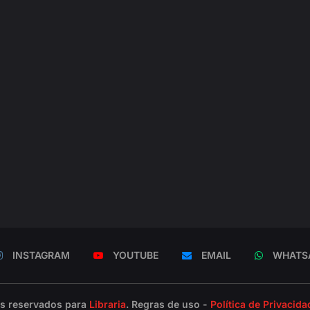
INSTAGRAM
YOUTUBE
EMAIL
WHATS
os reservados para
Libraria
. Regras de uso -
Política de Privacida