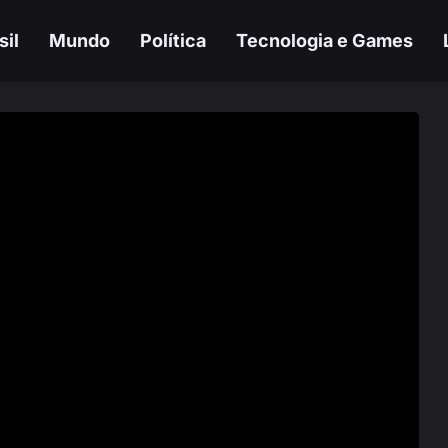
sil
Mundo
Política
Tecnologia e Games