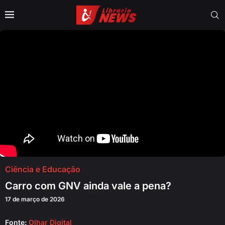
Ciência e Educação
Carro com GNV ainda vale a pena?
17 de março de 2026
Fonte:
Olhar Digital