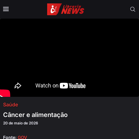
Saúde
Câncer e alimentação
20 de maio de 2026
Fonte:
GOV