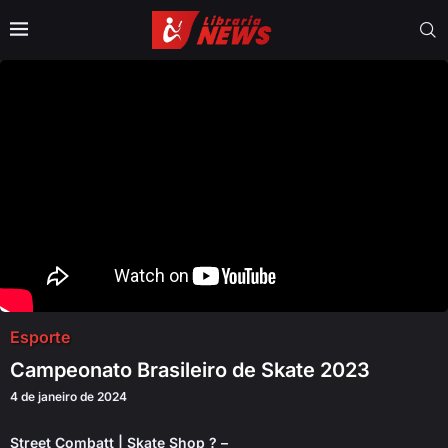
Esporte
Campeonato Brasileiro de Skate 2023
4 de janeiro de 2024
Street Combatt | Skate Shop ? –